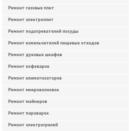
Ремонт газовых плит
Ремонт электроплит
Ремонт подогревателей посуды
Ремонт измельчителей пищевых отходов
Ремонт духовых шкафов
Ремонт кофеварок
Ремонт климатизаторов
Ремонт микроволновок
Ремонт майнеров
Ремонт пароварок
Ремонт электрогрилей