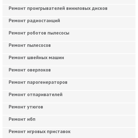
Ремонт проигрывателей виниловых дисков
Ремонт радиостанций
Ремонт роботов пылесосы
Ремонт пылесосов
Ремонт швейных машин
Ремонт оверлоков
Ремонт парогенераторов
Ремонт отпаривателей
Ремонт утюгов
Ремонт ибп
Ремонт игровых приставок