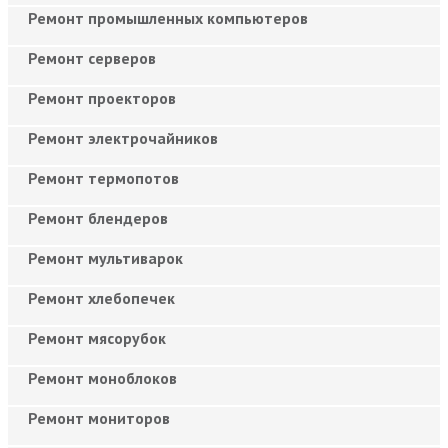
Ремонт промышленных компьютеров
Ремонт серверов
Ремонт проекторов
Ремонт электрочайников
Ремонт термопотов
Ремонт блендеров
Ремонт мультиварок
Ремонт хлебопечек
Ремонт мясорубок
Ремонт моноблоков
Ремонт мониторов