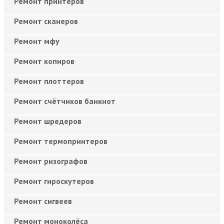
Ремонт принтеров
Ремонт сканеров
Ремонт мфу
Ремонт копиров
Ремонт плоттеров
Ремонт счётчиков банкнот
Ремонт шредеров
Ремонт термопринтеров
Ремонт ризографов
Ремонт гироскутеров
Ремонт сигвеев
Ремонт моноколёса