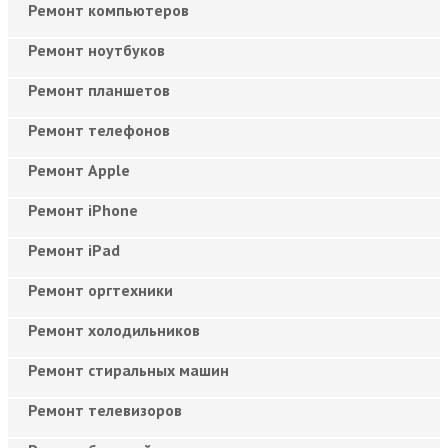
Ремонт компьютеров
Ремонт ноутбуков
Ремонт планшетов
Ремонт телефонов
Ремонт Apple
Ремонт iPhone
Ремонт iPad
Ремонт оргтехники
Ремонт холодильников
Ремонт стиральных машин
Ремонт телевизоров