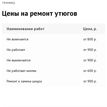
технику.
Цены на ремонт утюгов
Наименование работ
Цена, р.
Не включается
от 800 р.
Не работает
от 900 р.
Не выключается
от 900 р.
Не работают кнопки
от 600 р.
Ремонт и замена шнура
от 900 р.