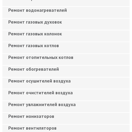
Ремонт водонагревателей
Ремонт газовых духовок
Ремонт газовых колонок
Ремонт газовых котлов
Ремонт отопительных котлов
Ремонт обогревателей
Ремонт осушителей воздуха
Ремонт очистителей воздуха
Ремонт увлажнителей воздуха
Ремонт ионизаторов
Ремонт вентиляторов