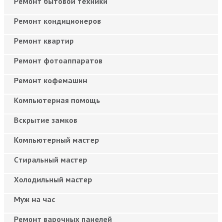
Ремонт бытовой техники
Ремонт кондиционеров
Ремонт квартир
Ремонт фотоаппаратов
Ремонт кофемашин
Компьютерная помощь
Вскрытие замков
Компьютерный мастер
Cтиральный мастер
Холодильный мастер
Муж на час
Ремонт варочных панелей