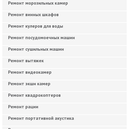
Ремонт морозильных камер
Ремонт винных шкафов
Ремонт кулеров для воды
Ремонт посудомоечных машин
Ремонт сушильных машин
Ремонт вытяжек
Ремонт видеокамер
Ремонт экшн камер
Ремонт квадрокоптеров
Ремонт рации
Ремонт портативной акустика