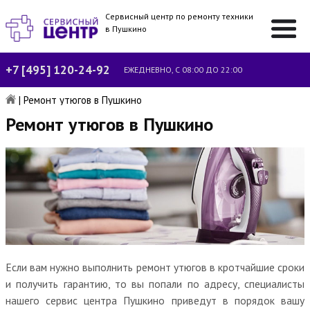
Сервисный центр по ремонту техники
в Пушкино
+7 [495] 120-24-92
ЕЖЕДНЕВНО, С 08:00 ДО 22:00
|
Ремонт утюгов в Пушкино
Ремонт утюгов в Пушкино
Если вам нужно выполнить ремонт утюгов в кротчайшие сроки
и получить гарантию, то вы попали по адресу, специалисты
нашего сервис центра Пушкино приведут в порядок вашу