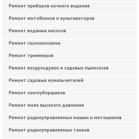
Ремонт приборов ночного видения
Ремонт мотоблоков и культиваторов
Ремонт водяных насосов
Ремонт газонокосилок
Ремонт триммеров
Ремонт воздуходувок и садовых пылесосов
Ремонт садовые измельчителей
Ремонт снегоуборщиков
Ремонт моек высокого давления
Ремонт радиоуправляемых машин и мотоциклов
Ремонт радиоуправляемых танков