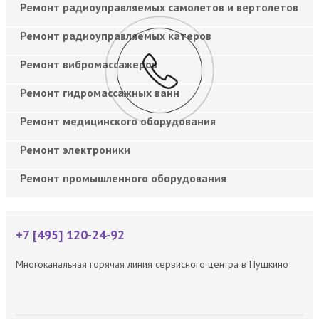
Ремонт радиоуправляемых самолетов и вертолетов
Ремонт радиоуправляемых катеров
Ремонт вибромассажеров
Ремонт гидромассажных ванн
Ремонт медицинского оборудования
Ремонт электроники
Ремонт промышленного оборудования
+7 [495] 120-24-92
Многоканальная горячая линия сервисного центра в Пушкино