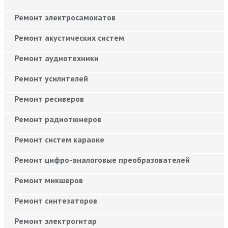
Ремонт электросамокатов
Ремонт акустических систем
Ремонт аудиотехники
Ремонт усилителей
Ремонт ресиверов
Ремонт радиотюнеров
Ремонт систем караоке
Ремонт цифро-аналоговые преобразователей
Ремонт микшеров
Ремонт синтезаторов
Ремонт электрогитар