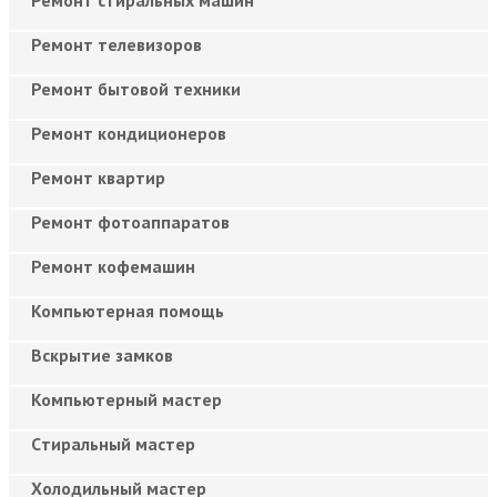
Ремонт телевизоров
Ремонт бытовой техники
Ремонт кондиционеров
Ремонт квартир
Ремонт фотоаппаратов
Ремонт кофемашин
Компьютерная помощь
Вскрытие замков
Компьютерный мастер
Cтиральный мастер
Холодильный мастер