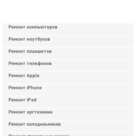
Ремонт компьютеров
Ремонт ноутбуков
Ремонт планшетов
Ремонт телефонов
Ремонт Apple
Ремонт iPhone
Ремонт iPad
Ремонт оргтехники
Ремонт холодильников
Ремонт стиральных машин