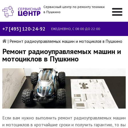
Сервисный центр по ремонту техники
в Пушкино
+7 [495] 120-24-92
ЕЖЕДНЕВНО, С 08:00 ДО 22:00
|
Ремонт радиоуправляемых машин и мотоциклов в Пушкино
Ремонт радиоуправляемых машин и
мотоциклов в Пушкино
Если вам нужно выполнить ремонт радиоуправляемых машин
и мотоциклов в кротчайшие сроки и получить гарантию, то вы