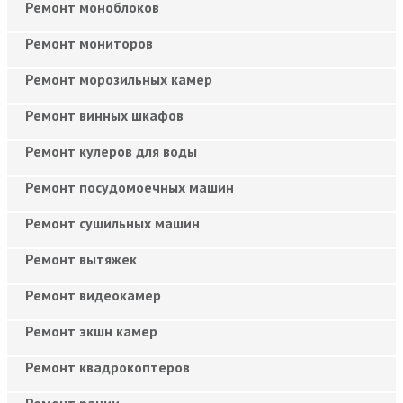
Ремонт моноблоков
Ремонт мониторов
Ремонт морозильных камер
Ремонт винных шкафов
Ремонт кулеров для воды
Ремонт посудомоечных машин
Ремонт сушильных машин
Ремонт вытяжек
Ремонт видеокамер
Ремонт экшн камер
Ремонт квадрокоптеров
Ремонт рации