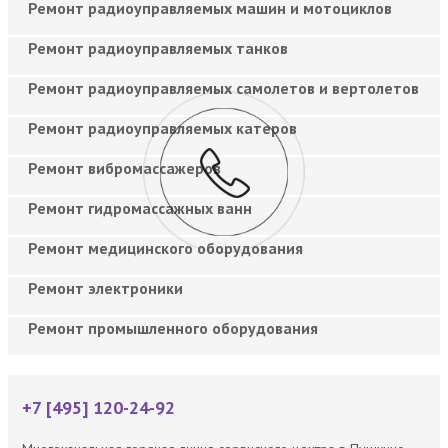
Ремонт радиоуправляемых машин и мотоциклов
Ремонт радиоуправляемых танков
Ремонт радиоуправляемых самолетов и вертолетов
Ремонт радиоуправляемых катеров
Ремонт вибромассажеров
Ремонт гидромассажных ванн
Ремонт медицинского оборудования
Ремонт электроники
Ремонт промышленного оборудования
+7 [495] 120-24-92