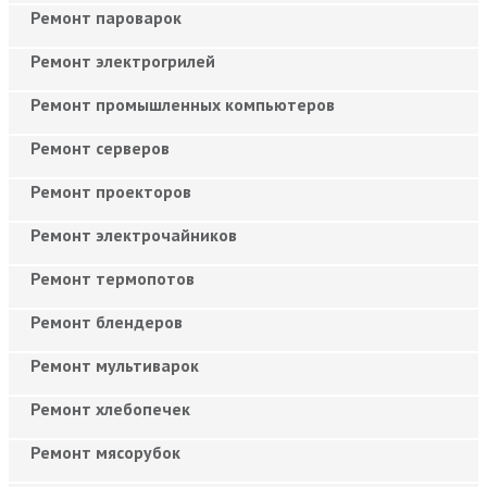
Ремонт пароварок
Ремонт электрогрилей
Ремонт промышленных компьютеров
Ремонт серверов
Ремонт проекторов
Ремонт электрочайников
Ремонт термопотов
Ремонт блендеров
Ремонт мультиварок
Ремонт хлебопечек
Ремонт мясорубок