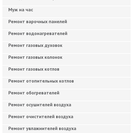
Муж на час
Ремонт варочных панелей
Ремонт водонагревателей
Ремонт газовых духовок
Ремонт газовых колонок
Ремонт газовых котлов
Ремонт отопительных котлов
Ремонт обогревателей
Ремонт осушителей воздуха
Ремонт очистителей воздуха
Ремонт увлажнителей воздуха