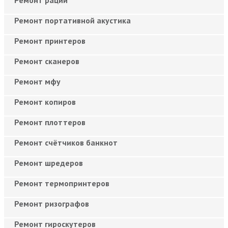
Ремонт портативной акустика
Ремонт принтеров
Ремонт сканеров
Ремонт мфу
Ремонт копиров
Ремонт плоттеров
Ремонт счётчиков банкнот
Ремонт шредеров
Ремонт термопринтеров
Ремонт ризографов
Ремонт гироскутеров