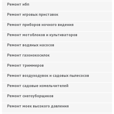
Ремонт ибп
Ремонт игровых приставок
Ремонт приборов ночного видения
Ремонт мотоблоков и культиваторов
Ремонт водяных насосов
Ремонт газонокосилок
Ремонт триммеров
Ремонт воздуходувок и садовых пылесосов
Ремонт садовые измельчителей
Ремонт снегоуборщиков
Ремонт моек высокого давления