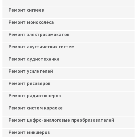
Ремонт сигвеев
Ремонт моноколёса
Ремонт электросамокатов
Ремонт акустических систем
Ремонт аудиотехники
Ремонт усилителей
Ремонт ресиверов
Ремонт радиотюнеров
Ремонт систем караоке
Ремонт цифро-аналоговые преобразователей
Ремонт микшеров