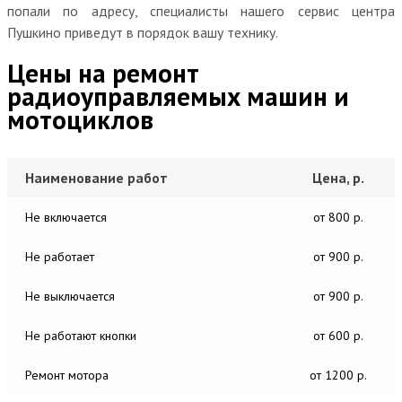
попали по адресу, специалисты нашего сервис центра
Пушкино приведут в порядок вашу технику.
Цены на ремонт
радиоуправляемых машин и
мотоциклов
Наименование работ
Цена, р.
Не включается
от 800 р.
Не работает
от 900 р.
Не выключается
от 900 р.
Не работают кнопки
от 600 р.
Ремонт мотора
от 1200 р.