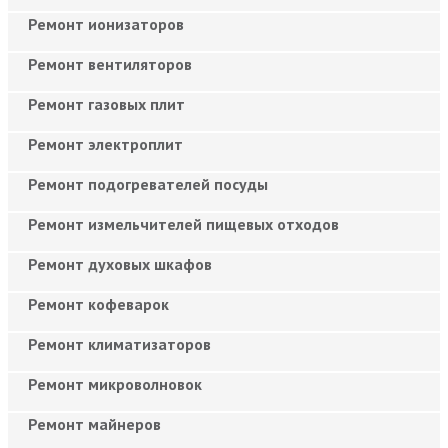
Ремонт ионизаторов
Ремонт вентиляторов
Ремонт газовых плит
Ремонт электроплит
Ремонт подогревателей посуды
Ремонт измельчителей пищевых отходов
Ремонт духовых шкафов
Ремонт кофеварок
Ремонт климатизаторов
Ремонт микроволновок
Ремонт майнеров