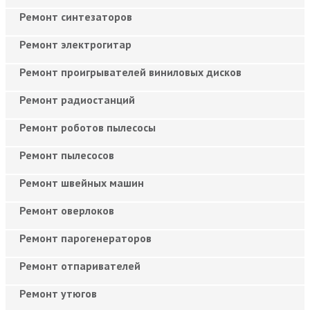
Ремонт синтезаторов
Ремонт электрогитар
Ремонт проигрывателей виниловых дисков
Ремонт радиостанций
Ремонт роботов пылесосы
Ремонт пылесосов
Ремонт швейных машин
Ремонт оверлоков
Ремонт парогенераторов
Ремонт отпаривателей
Ремонт утюгов