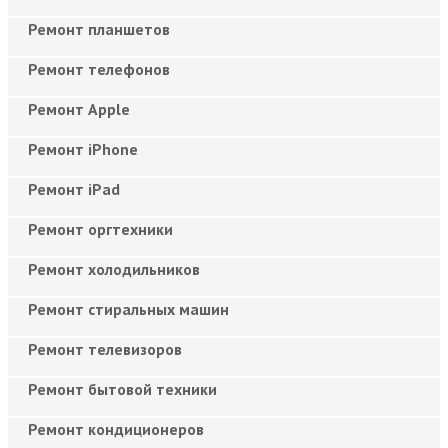
Ремонт планшетов
Ремонт телефонов
Ремонт Apple
Ремонт iPhone
Ремонт iPad
Ремонт оргтехники
Ремонт холодильников
Ремонт стиральных машин
Ремонт телевизоров
Ремонт бытовой техники
Ремонт кондиционеров