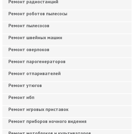
Ремонт радиостанций
Ремонт роботов пылесосы
Ремонт пылесосов
Ремонт швейных машин
Ремонт оверлоков
Ремонт парогенераторов
Ремонт отпаривателей
Ремонт утюгов
Ремонт ибп
Ремонт игровых приставок
Ремонт приборов ночного видения
Ремонт мотоблоков и культиваторов