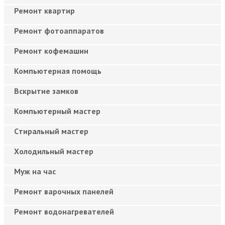
Ремонт квартир
Ремонт фотоаппаратов
Ремонт кофемашин
Компьютерная помощь
Вскрытие замков
Компьютерный мастер
Cтиральный мастер
Холодильный мастер
Муж на час
Ремонт варочных панелей
Ремонт водонагревателей