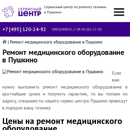
Сервисный центр по ремонту техники
в Пушкино
+7 [495] 120-24-92
ЕЖЕДНЕВНО, С 08:00 ДО 22:00
|
Ремонт медицинского оборудование в Пушкино
Ремонт медицинского оборудование
в Пушкино
Если
вам
нужно выполнить ремонт медицинского оборудование в
кротчайшие сроки и получить гарантию, то вы попали по
адресу, специалисты нашего сервис центра Пушкино приведут
в порядок вашу технику.
Цены на ремонт медицинского
оборудование