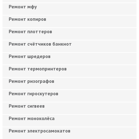
Ремонт мфу
Ремонт копиров
Ремонт плоттеров
Ремонт счётчиков банкнот
Ремонт шредеров
Ремонт термопринтеров
Ремонт ризографов
Ремонт гироскутеров
Ремонт сигвеев
Ремонт моноколёса
Ремонт электросамокатов