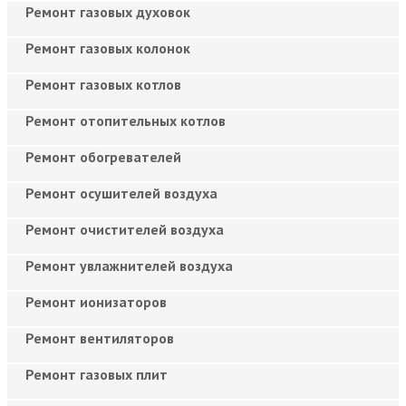
Ремонт газовых духовок
Ремонт газовых колонок
Ремонт газовых котлов
Ремонт отопительных котлов
Ремонт обогревателей
Ремонт осушителей воздуха
Ремонт очистителей воздуха
Ремонт увлажнителей воздуха
Ремонт ионизаторов
Ремонт вентиляторов
Ремонт газовых плит