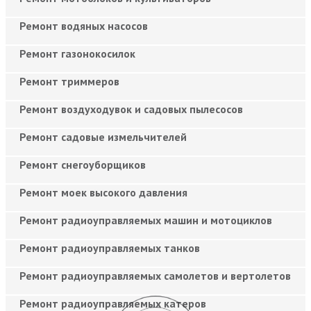
Ремонт водяных насосов
Ремонт газонокосилок
Ремонт триммеров
Ремонт воздуходувок и садовых пылесосов
Ремонт садовые измельчителей
Ремонт снегоуборщиков
Ремонт моек высокого давления
Ремонт радиоуправляемых машин и мотоциклов
Ремонт радиоуправляемых танков
Ремонт радиоуправляемых самолетов и вертолетов
Ремонт радиоуправляемых катеров