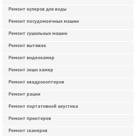
Ремонт кулеров для воды
Ремонт посудомоечных машин
Ремонт сушильных машин
Ремонт вытяжек
Ремонт видеокамер
Ремонт экшн камер
Ремонт квадрокоптеров
Ремонт рации
Ремонт портативной акустика
Ремонт принтеров
Ремонт сканеров