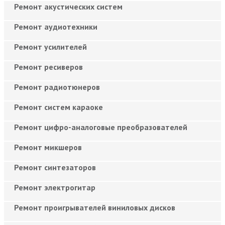
Ремонт акустических систем
Ремонт аудиотехники
Ремонт усилителей
Ремонт ресиверов
Ремонт радиотюнеров
Ремонт систем караоке
Ремонт цифро-аналоговые преобразователей
Ремонт микшеров
Ремонт синтезаторов
Ремонт электрогитар
Ремонт проигрывателей виниловых дисков