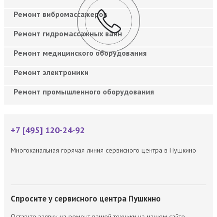
Ремонт вибромассажеров
Ремонт гидромассажных ванн
Ремонт медицинского оборудования
Ремонт электроники
Ремонт промышленного оборудования
+7 [495] 120-24-92
Многоканальная горячая линия сервисного центра в Пушкино
Спросите у сервисного центра Пушкино
Оставьте заявку на ремонт вашей техники на нашем сайте