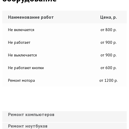
Наименование работ
Цена, р.
Не включается
от 800 р.
Не работает
от 900 р.
Не выключается
от 900 р.
Не работают кнопки
от 600 р.
Ремонт мотора
от 1200 р.
Ремонт компьютеров
Ремонт ноутбуков