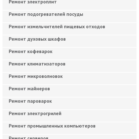
Ремонт электроплит
Ремонт подогревателей посуды
Ремонт измельчителей пищевых отходов
Ремонт духовых шкафов
Ремонт кофеварок
Ремонт климатизаторов
Ремонт микроволновок
Ремонт майнеров
Ремонт пароварок
Ремонт электрогрилей
Ремонт промышленных компьютеров
Ремонт серверов