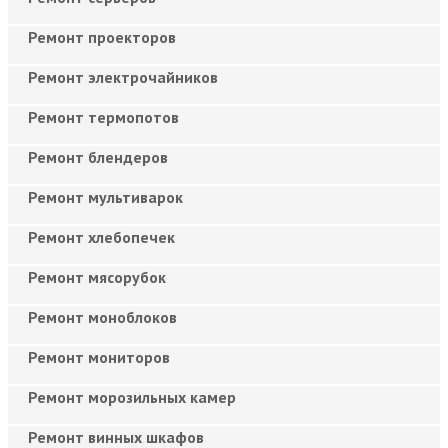
Ремонт проекторов
Ремонт электрочайников
Ремонт термопотов
Ремонт блендеров
Ремонт мультиварок
Ремонт хлебопечек
Ремонт мясорубок
Ремонт моноблоков
Ремонт мониторов
Ремонт морозильных камер
Ремонт винных шкафов