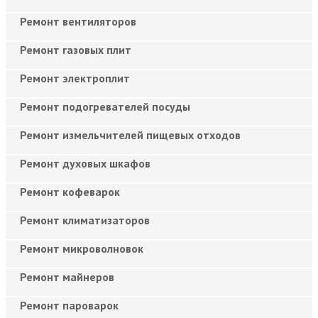
Ремонт вентиляторов
Ремонт газовых плит
Ремонт электроплит
Ремонт подогревателей посуды
Ремонт измельчителей пищевых отходов
Ремонт духовых шкафов
Ремонт кофеварок
Ремонт климатизаторов
Ремонт микроволновок
Ремонт майнеров
Ремонт пароварок