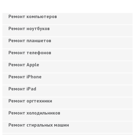
Ремонт компьютеров
Ремонт ноутбуков
Ремонт планшетов
Ремонт телефонов
Ремонт Apple
Ремонт iPhone
Ремонт iPad
Ремонт оргтехники
Ремонт холодильников
Ремонт стиральных машин