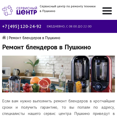
Сервисный центр по ремонту техники
в Пушкино
+7 [495] 120-24-92
ЕЖЕДНЕВНО, С 08:00 ДО 22:00
|
Ремонт блендеров в Пушкино
Ремонт блендеров в Пушкино
Если вам нужно выполнить ремонт блендеров в кротчайшие
сроки и получить гарантию, то вы попали по адресу,
специалисты нашего сервис центра Пушкино приведут в