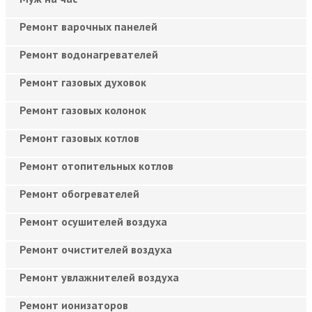
Ремонт варочных панелей
Ремонт водонагревателей
Ремонт газовых духовок
Ремонт газовых колонок
Ремонт газовых котлов
Ремонт отопительных котлов
Ремонт обогревателей
Ремонт осушителей воздуха
Ремонт очистителей воздуха
Ремонт увлажнителей воздуха
Ремонт ионизаторов