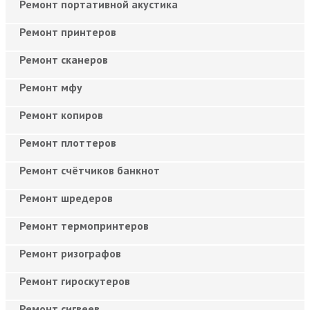
Ремонт портативной акустика
Ремонт принтеров
Ремонт сканеров
Ремонт мфу
Ремонт копиров
Ремонт плоттеров
Ремонт счётчиков банкнот
Ремонт шредеров
Ремонт термопринтеров
Ремонт ризографов
Ремонт гироскутеров
Ремонт сигвеев