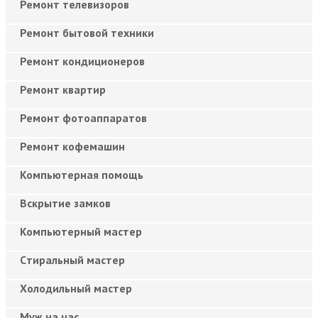
Ремонт телевизоров
Ремонт бытовой техники
Ремонт кондиционеров
Ремонт квартир
Ремонт фотоаппаратов
Ремонт кофемашин
Компьютерная помощь
Вскрытие замков
Компьютерный мастер
Cтиральный мастер
Холодильный мастер
Муж на час