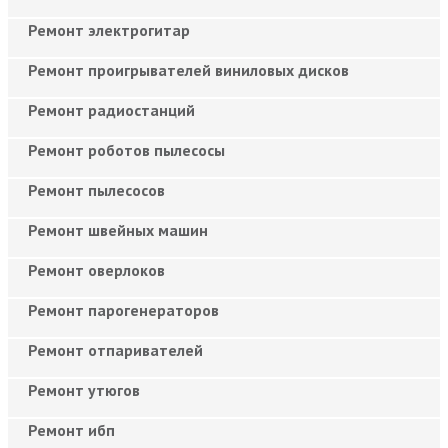
Ремонт электрогитар
Ремонт проигрывателей виниловых дисков
Ремонт радиостанций
Ремонт роботов пылесосы
Ремонт пылесосов
Ремонт швейных машин
Ремонт оверлоков
Ремонт парогенераторов
Ремонт отпаривателей
Ремонт утюгов
Ремонт ибп