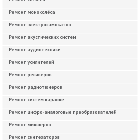
Ремонт моноколёса
Ремонт электросамокатов
Ремонт акустических систем
Ремонт аудиотехники
Ремонт усилителей
Ремонт ресиверов
Ремонт радиотюнеров
Ремонт систем караоке
Ремонт цифро-аналоговые преобразователей
Ремонт микшеров
Ремонт синтезаторов