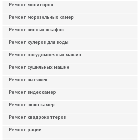
Ремонт мониторов
Ремонт морозильных камер
Ремонт винных шкафов
Ремонт кулеров для воды
Ремонт посудомоечных машин
Ремонт сушильных машин
Ремонт вытяжек
Ремонт видеокамер
Ремонт экшн камер
Ремонт квадрокоптеров
Ремонт рации