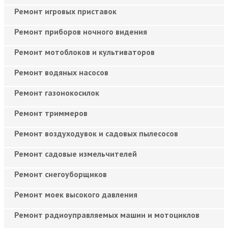
Ремонт игровых приставок
Ремонт приборов ночного видения
Ремонт мотоблоков и культиваторов
Ремонт водяных насосов
Ремонт газонокосилок
Ремонт триммеров
Ремонт воздуходувок и садовых пылесосов
Ремонт садовые измельчителей
Ремонт снегоуборщиков
Ремонт моек высокого давления
Ремонт радиоуправляемых машин и мотоциклов