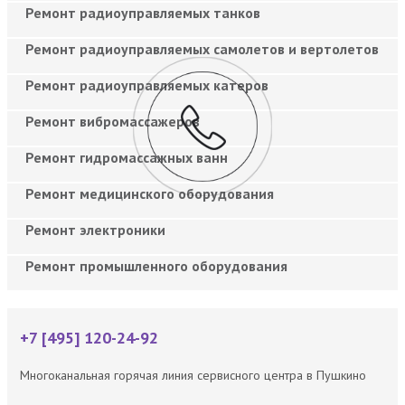
Ремонт радиоуправляемых танков
Ремонт радиоуправляемых самолетов и вертолетов
Ремонт радиоуправляемых катеров
Ремонт вибромассажеров
Ремонт гидромассажных ванн
Ремонт медицинского оборудования
Ремонт электроники
Ремонт промышленного оборудования
+7 [495] 120-24-92
Многоканальная горячая линия сервисного центра в Пушкино