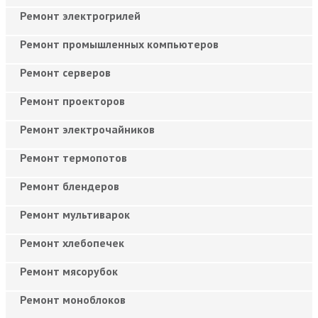
Ремонт электрогрилей
Ремонт промышленных компьютеров
Ремонт серверов
Ремонт проекторов
Ремонт электрочайников
Ремонт термопотов
Ремонт блендеров
Ремонт мультиварок
Ремонт хлебопечек
Ремонт мясорубок
Ремонт моноблоков