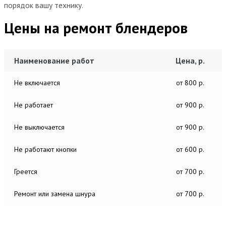
порядок вашу технику.
Цены на ремонт блендеров
Наименование работ
Цена, р.
Не включается
от 800 р.
Не работает
от 900 р.
Не выключается
от 900 р.
Не работают кнопки
от 600 р.
Греется
от 700 р.
Ремонт или замена шнура
от 700 р.