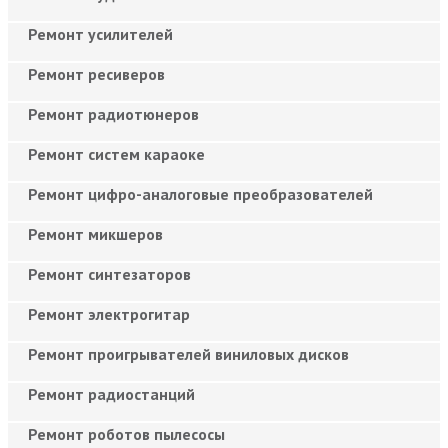
Ремонт усилителей
Ремонт ресиверов
Ремонт радиотюнеров
Ремонт систем караоке
Ремонт цифро-аналоговые преобразователей
Ремонт микшеров
Ремонт синтезаторов
Ремонт электрогитар
Ремонт проигрывателей виниловых дисков
Ремонт радиостанций
Ремонт роботов пылесосы