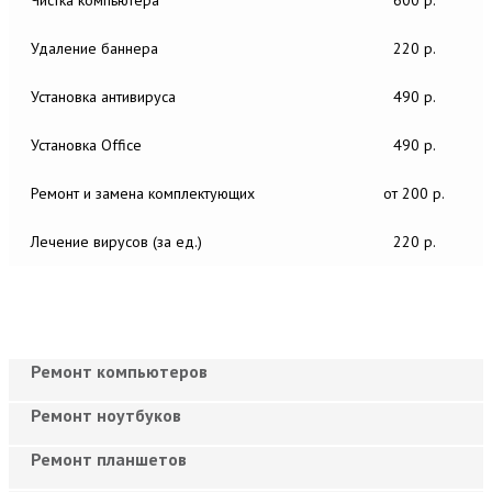
Удаление баннера
220 р.
Установка антивируса
490 р.
Установка Office
490 р.
Ремонт и замена комплектующих
от 200 р.
Лечение вирусов (за ед.)
220 р.
Ремонт компьютеров
Ремонт ноутбуков
Ремонт планшетов