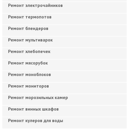
Ремонт электрочайников
Ремонт термопотов
Ремонт блендеров
Ремонт мультиварок
Ремонт хлебопечек
Ремонт мясорубок
Ремонт моноблоков
Ремонт мониторов
Ремонт морозильных камер
Ремонт винных шкафов
Ремонт кулеров для воды