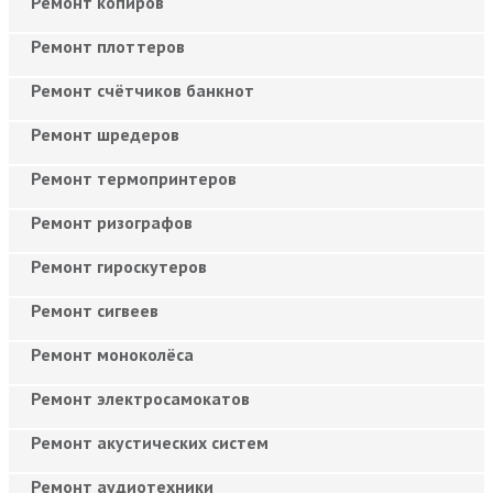
Ремонт копиров
Ремонт плоттеров
Ремонт счётчиков банкнот
Ремонт шредеров
Ремонт термопринтеров
Ремонт ризографов
Ремонт гироскутеров
Ремонт сигвеев
Ремонт моноколёса
Ремонт электросамокатов
Ремонт акустических систем
Ремонт аудиотехники