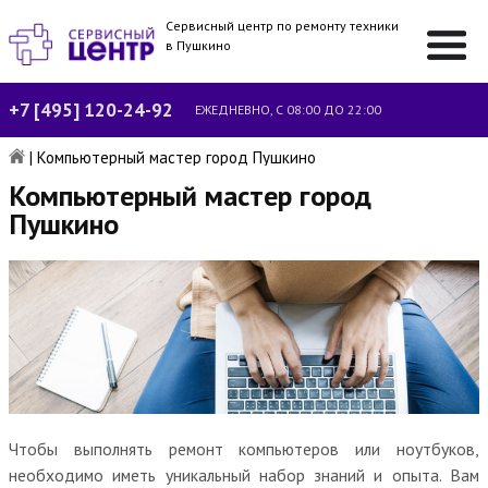
Сервисный центр по ремонту техники
в Пушкино
+7 [495] 120-24-92
ЕЖЕДНЕВНО, С 08:00 ДО 22:00
|
Компьютерный мастер город Пушкино
Компьютерный мастер город
Пушкино
Чтобы выполнять ремонт компьютеров или ноутбуков,
необходимо иметь уникальный набор знаний и опыта. Вам