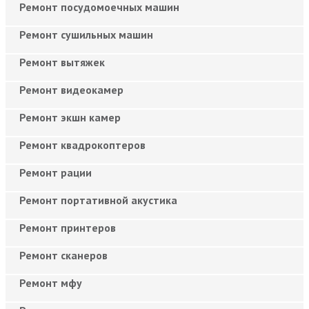
Ремонт посудомоечных машин
Ремонт сушильных машин
Ремонт вытяжек
Ремонт видеокамер
Ремонт экшн камер
Ремонт квадрокоптеров
Ремонт рации
Ремонт портативной акустика
Ремонт принтеров
Ремонт сканеров
Ремонт мфу