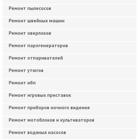
Ремонт пылесосов
Ремонт швейных машин
Ремонт оверлоков
Ремонт парогенераторов
Ремонт отпаривателей
Ремонт утюгов
Ремонт ибп
Ремонт игровых приставок
Ремонт приборов ночного видения
Ремонт мотоблоков и культиваторов
Ремонт водяных насосов