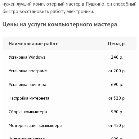
нужен лучший компьютерный мастер в Пушкино, он способный
быстро восстановить работу электроники.
Цены на услуги компьютерного мастера
Наименование работ
Цена, р.
Установка Windows
240 р.
Установка программ
от 200 р.
Установка принтера
690 р.
Настройка Интернета
от 320 р.
Сборка компьютера
990 р.
Модернизация компьютера
от 450 р.
Чистка компьютера
600 р.