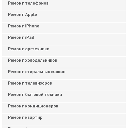
Ремонт телефонов
Ремонт Apple
Ремонт iPhone
Ремонт iPad
Ремонт оргтехники
Ремонт холодильников
Ремонт стиральных машин
Ремонт телевизоров
Ремонт бытовой техники
Ремонт кондиционеров
Ремонт квартир