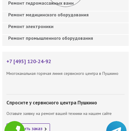
Ремонт гидромассажных ванн
Ремонт медицинского оборудования
Ремонт электроники
Ремонт промышленного оборудования
+7 [495] 120-24-92
Многоканальная горячая линия сервисного центра в Пушкино
Спросите у сервисного центра Пушкино
Оставьте заявку на ремонт вашей техники на нашем сайте
Оформить заказ