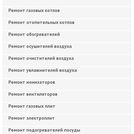
Ремонт газовых котлов
Ремонт отопительных котлов
Ремонт обогревателей
Ремонт осушителей воздуха
Ремонт очистителей воздуха
Ремонт увлажнителей воздуха
Ремонт ионизаторов
Ремонт вентиляторов
Ремонт газовых плит
Ремонт электроплит
Ремонт подогревателей посуды