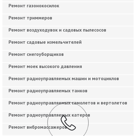
Ремонт газонокосилок
Ремонт триммеров
Ремонт воздуходувок и садовых пылесосов
Ремонт садовые измельчителей
Ремонт снегоуборщиков
Ремонт моек высокого давления
Ремонт радиоуправляемых машин и мотоциклов
Ремонт радиоуправляемых танков
Ремонт радиоуправляемых самолетов и вертолетов
Ремонт радиоуправляемых катеров
Ремонт вибромассажеров