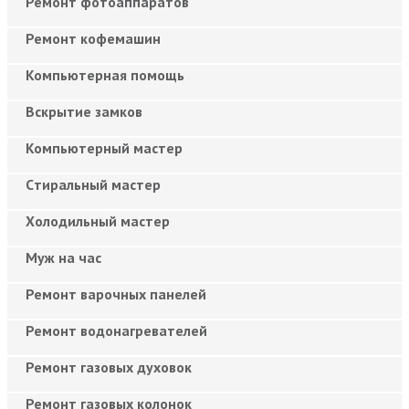
Ремонт фотоаппаратов
Ремонт кофемашин
Компьютерная помощь
Вскрытие замков
Компьютерный мастер
Cтиральный мастер
Холодильный мастер
Муж на час
Ремонт варочных панелей
Ремонт водонагревателей
Ремонт газовых духовок
Ремонт газовых колонок