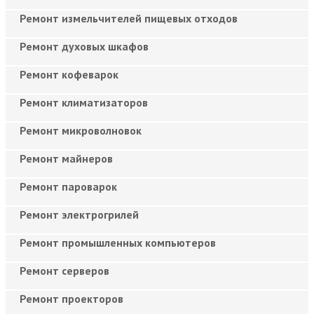
Ремонт измельчителей пищевых отходов
Ремонт духовых шкафов
Ремонт кофеварок
Ремонт климатизаторов
Ремонт микроволновок
Ремонт майнеров
Ремонт пароварок
Ремонт электрогрилей
Ремонт промышленных компьютеров
Ремонт серверов
Ремонт проекторов